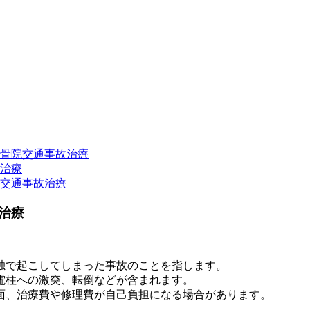
骨院交通事故治療
治療
交通事故治療
治療
独で起こしてしまった事故のことを指します。
電柱への激突、転倒などが含まれます。
面、治療費や修理費が自己負担になる場合があります。