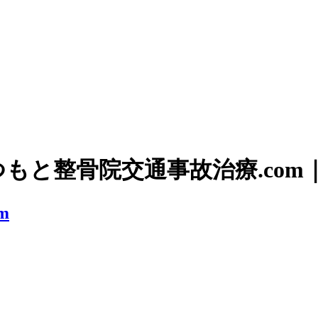
つもと整骨院交通事故治療.co