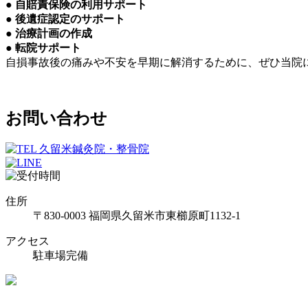
● 自賠責保険の利用サポート
● 後遺症認定のサポート
● 治療計画の作成
● 転院サポート
自損事故後の痛みや不安を早期に解消するために、ぜひ当院
お問い合わせ
住所
〒830-0003 福岡県久留米市東櫛原町1132-1
アクセス
駐車場完備