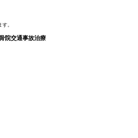
ます。
骨院交通事故治療