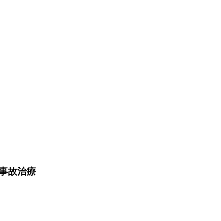
。
事故治療