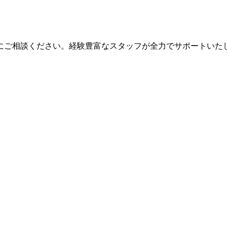
にご相談ください。経験豊富なスタッフが全力でサポートいた