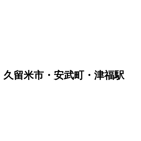
m｜久留米市・安武町・津福駅