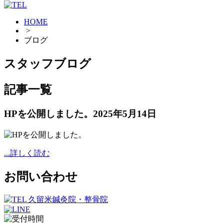
HOME
>
ブログ
スタッフブログ
記事一覧
HPを公開しました。
2025年5月14日
...詳しく読む
お問い合わせ