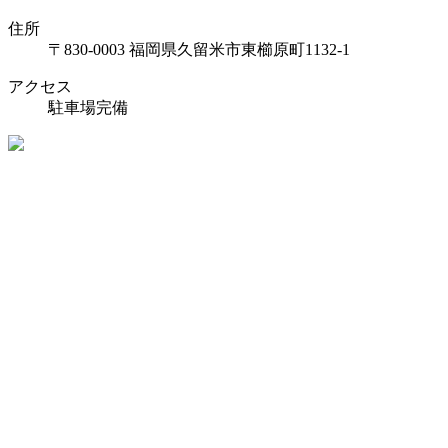
住所
〒830-0003 福岡県久留米市東櫛原町1132-1
アクセス
駐車場完備