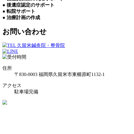
● 後遺症認定のサポート
● 転院サポート
● 治療計画の作成
お問い合わせ
住所
〒830-0003 福岡県久留米市東櫛原町1132-1
アクセス
駐車場完備