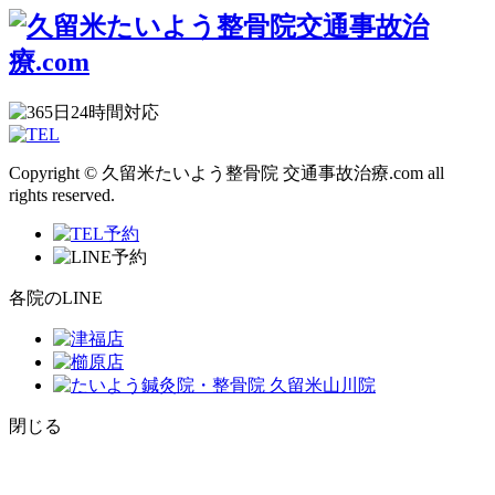
Copyright © 久留米たいよう整骨院 交通事故治療.com all
rights reserved.
各院のLINE
閉じる