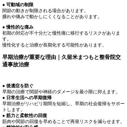
● 可動域の制限
関節の動きが制限される場合があります。
腫れや痛みで動かしにくくなることがあります。
● 慢性的な痛み
初期の対応が不十分だと慢性痛に移行するリスクがありま
す。
慢性化すると治療が長期化する可能性があります。
早期治療が重要な理由｜久留米まつもと整骨院交
通事故治療
● 後遺症を防ぐ
早期の治療で関節や神経のダメージを最小限に抑えます。
● 日常生活への早期復帰
早期治療がリハビリ期間を短縮し、早期の社会復帰をサポー
トします。
● 筋力と柔軟性の回復
筋肉や関節の回復を早めることで再発リスクを減らせます。