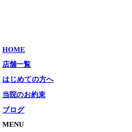
HOME
店舗一覧
はじめての方へ
当院のお約束
ブログ
MENU