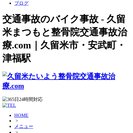
ブログ
交通事故のバイク事故 - 久留
米まつもと整骨院交通事故治
療.com｜久留米市・安武町・
津福駅
HOME
>
メニュー
>